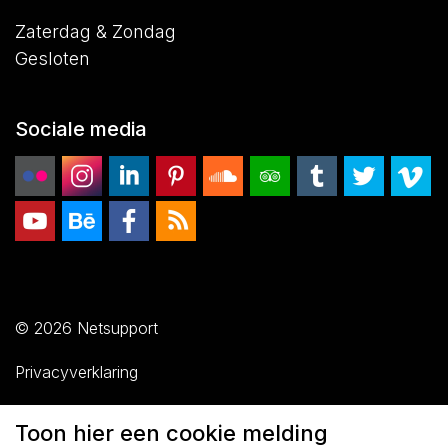
Zaterdag & Zondag
Gesloten
Sociale media
© 2026 Netsupport
Privacyverklaring
Sitemap
Toon hier een cookie melding