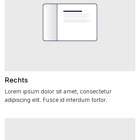
Rechts
Lorem ipsum dolor sit amet, consectetur
adipiscing elit. Fusce id interdum tortor.