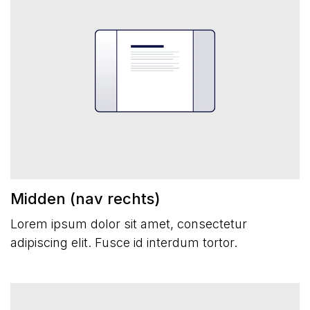
Midden (nav rechts)
Lorem ipsum dolor sit amet, consectetur
adipiscing elit. Fusce id interdum tortor.