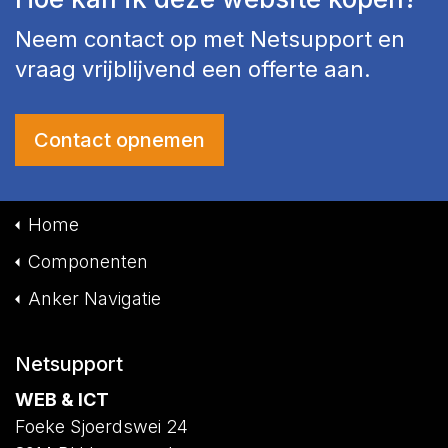
Neem contact op met Netsupport en
vraag vrijblijvend een offerte aan.
Contact opnemen
Home
Componenten
Anker Navigatie
Netsupport
WEB & ICT
Foeke Sjoerdswei 24