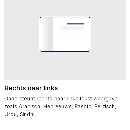
Rechts naar links
Ondersteunt rechts-naar-links tekst weergave
zoals Arabisch, Hebreeuws, Pashto, Perzisch,
Urdu, Sindhi.