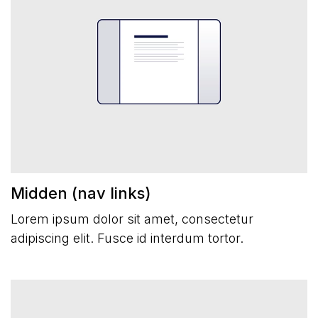
Midden (nav links)
Lorem ipsum dolor sit amet, consectetur
adipiscing elit. Fusce id interdum tortor.